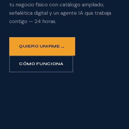
tu negocio físico con catálogo ampliado,
señalética digital y un agente IA que trabaja
contigo — 24 horas.
→
QUIERO UNIRME
CÓMO FUNCIONA