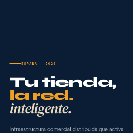
ESPAÑA · 2026
Tu tienda,
la red.
inteligente.
Infraestructura comercial distribuida que activa