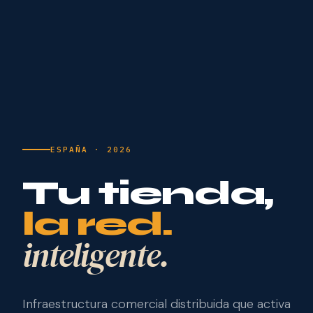
ESPAÑA · 2026
Tu tienda,
la red.
inteligente.
Infraestructura comercial distribuida que activa