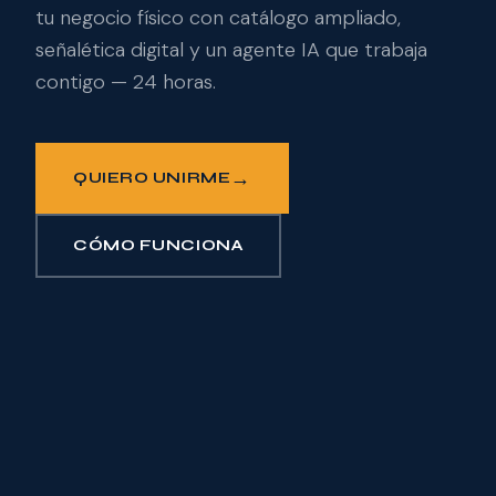
tu negocio físico con catálogo ampliado,
señalética digital y un agente IA que trabaja
contigo — 24 horas.
→
QUIERO UNIRME
CÓMO FUNCIONA