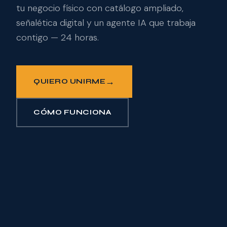
tu negocio físico con catálogo ampliado,
señalética digital y un agente IA que trabaja
contigo — 24 horas.
→
QUIERO UNIRME
CÓMO FUNCIONA