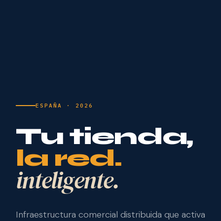
ESPAÑA · 2026
Tu tienda,
la red.
inteligente.
Infraestructura comercial distribuida que activa