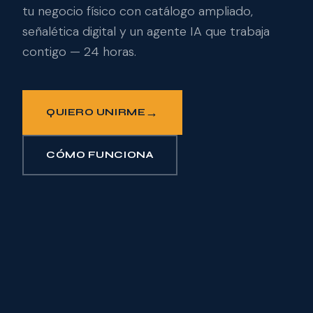
tu negocio físico con catálogo ampliado,
señalética digital y un agente IA que trabaja
contigo — 24 horas.
→
QUIERO UNIRME
CÓMO FUNCIONA