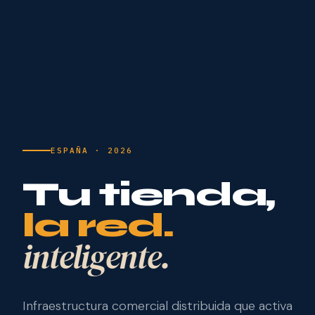
ESPAÑA · 2026
Tu tienda,
la red.
inteligente.
Infraestructura comercial distribuida que activa